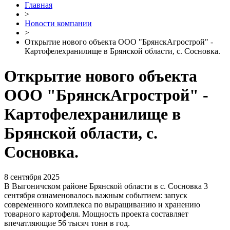
Главная
>
Новости компании
>
Открытие нового объекта ООО "БрянскАгрострой" -
Картофелехранилище в Брянской области, с. Сосновка.
Открытие нового объекта
ООО "БрянскАгрострой" -
Картофелехранилище в
Брянской области, с.
Сосновка.
8 сентября 2025
В Выгоничском районе Брянской области в с. Сосновка 3
сентября ознаменовалось важным событием: запуск
современного комплекса по выращиванию и хранению
товарного картофеля. Мощность проекта составляет
впечатляющие 56 тысяч тонн в год.