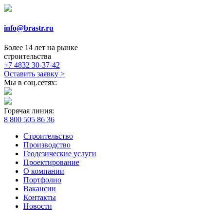
info@brastr.ru
Более 14 лет на рынке
строительства
+7 4832 30-37-42
Оставить заявку
>
Мы в соц.сетях:
Горячая линия:
8 800 505 86 36
Строительство
Производство
Геодезические услуги
Проектирование
О компании
Портфолио
Вакансии
Контакты
Новости