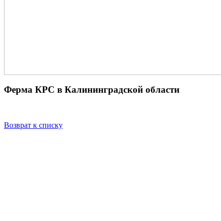
Ферма КРС в Калининградской области
Возврат к списку