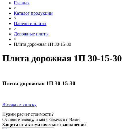
Главная
>
Каталог продукции
>
Панели и плиты
>
Дорожные плиты
>
Плита дорожная 1П 30-15-30
Плита дорожная 1П 30-15-30
Плита дорожная 1П 30-15-30
Возврат к списку
Нужен расчет стоимости?
Оставьте заявку, и мы свяжемся с Вами
Защита от автоматического заполнения