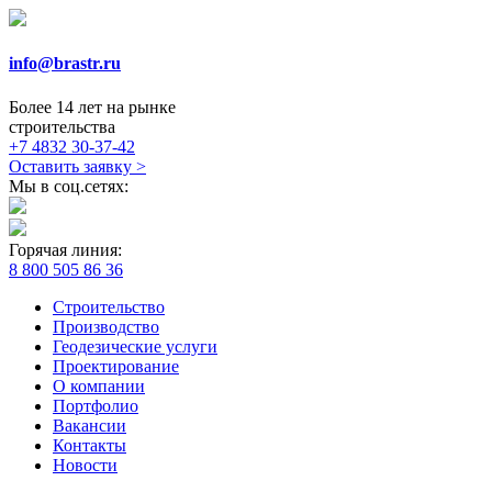
info@brastr.ru
Более 14 лет на рынке
строительства
+7 4832 30-37-42
Оставить заявку
>
Мы в соц.сетях:
Горячая линия:
8 800 505 86 36
Строительство
Производство
Геодезические услуги
Проектирование
О компании
Портфолио
Вакансии
Контакты
Новости