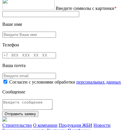
Введите символы с картинки
*
Ваше имя
Телефон
Ваша почта
Cогласен с условиями обработки
персональных данных
Сообщение
Отправить заявку
Строительство
О компании
Продукция ЖБИ
Новости